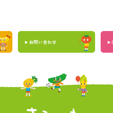
お問い合わせ