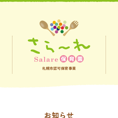
札幌市認可保育事業
お知らせ