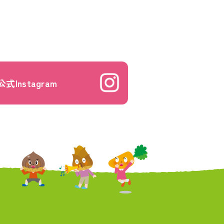
公式Instagram