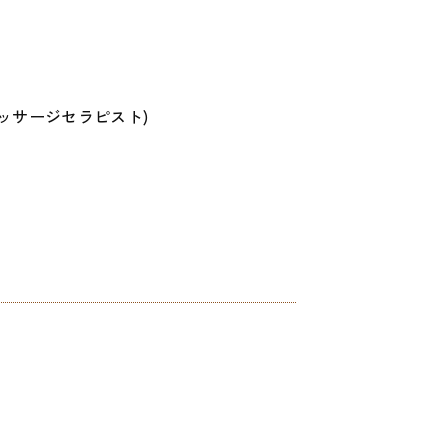
ッサージセラピスト)