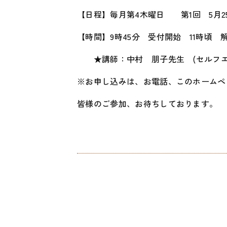
【日程】毎月第4木曜日 第1回 5月2
【時間】9時45分 受付開始 11時頃 
★講師：中村 朋子先生 (セルフエステ
※お申し込みは、お電話、このホームペ
皆様のご参加、お待ちしております。