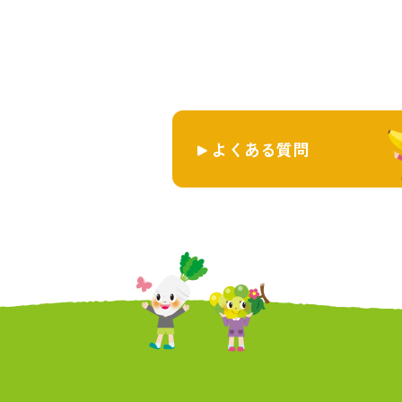
よくある質問